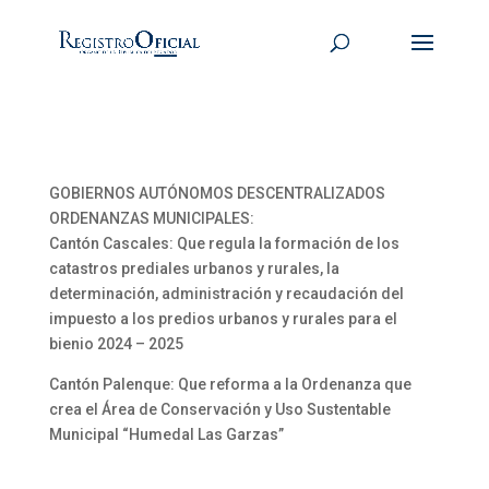
GOBIERNOS AUTÓNOMOS DESCENTRALIZADOS
ORDENANZAS MUNICIPALES:
Cantón Cascales: Que regula la formación de los
catastros prediales urbanos y rurales, la
determinación, administración y recaudación del
impuesto a los predios urbanos y rurales para el
bienio 2024 – 2025
Cantón Palenque: Que reforma a la Ordenanza que
crea el Área de Conservación y Uso Sustentable
Municipal “Humedal Las Garzas”