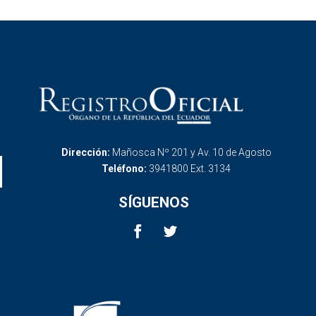
Dirección:
Mañosca Nº 201 y Av. 10 de Agosto
Teléfono:
3941800 Ext. 3134
SÍGUENOS