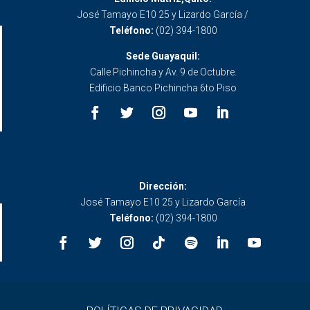
José Tamayo E10 25 y Lizardo García /
Teléfono:
(02) 394-1800
Sede Guayaquil:
Calle Pichincha y Av. 9 de Octubre.
Edificio Banco Pichincha 6to Piso
Dirección:
José Tamayo E10 25 y Lizardo García
Teléfono:
(02) 394-1800