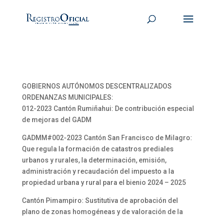
GOBIERNOS AUTÓNOMOS DESCENTRALIZADOS
ORDENANZAS MUNICIPALES:
012-2023 Cantón Rumiñahui: De contribución especial
de mejoras del GADM
GADMM#002-2023 Cantón San Francisco de Milagro:
Que regula la formación de catastros prediales
urbanos y rurales, la determinación, emisión,
administración y recaudación del impuesto a la
propiedad urbana y rural para el bienio 2024 – 2025
Cantón Pimampiro: Sustitutiva de aprobación del
plano de zonas homogéneas y de valoración de la