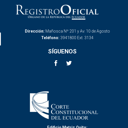
Dirección:
Mañosca Nº 201 y Av. 10 de Agosto
Teléfono:
3941800 Ext. 3134
SÍGUENOS
Edificio Matriz,Quito: