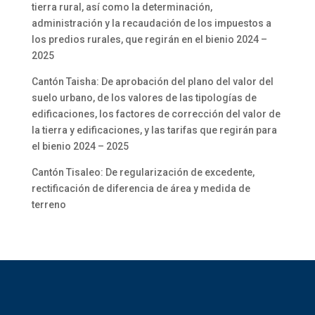
tierra rural, así como la determinación,
administración y la recaudación de los impuestos a
los predios rurales, que regirán en el bienio 2024 –
2025
Cantón Taisha: De aprobación del plano del valor del
suelo urbano, de los valores de las tipologías de
edificaciones, los factores de corrección del valor de
la tierra y edificaciones, y las tarifas que regirán para
el bienio 2024 – 2025
Cantón Tisaleo: De regularización de excedente,
rectificación de diferencia de área y medida de
terreno