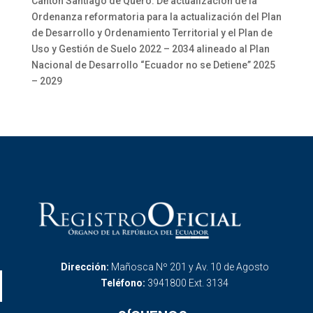
Cantón Santiago de Quero: De actualización de la
Ordenanza reformatoria para la actualización del Plan
de Desarrollo y Ordenamiento Territorial y el Plan de
Uso y Gestión de Suelo 2022 – 2034 alineado al Plan
Nacional de Desarrollo “Ecuador no se Detiene” 2025
– 2029
Dirección:
Mañosca Nº 201 y Av. 10 de Agosto
Teléfono:
3941800 Ext. 3134