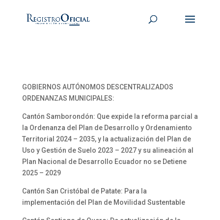
GOBIERNOS AUTÓNOMOS DESCENTRALIZADOS
ORDENANZAS MUNICIPALES:
Cantón Samborondón: Que expide la reforma parcial a
la Ordenanza del Plan de Desarrollo y Ordenamiento
Territorial 2024 – 2035, y la actualización del Plan de
Uso y Gestión de Suelo 2023 – 2027 y su alineación al
Plan Nacional de Desarrollo Ecuador no se Detiene
2025 – 2029
Cantón San Cristóbal de Patate: Para la
implementación del Plan de Movilidad Sustentable