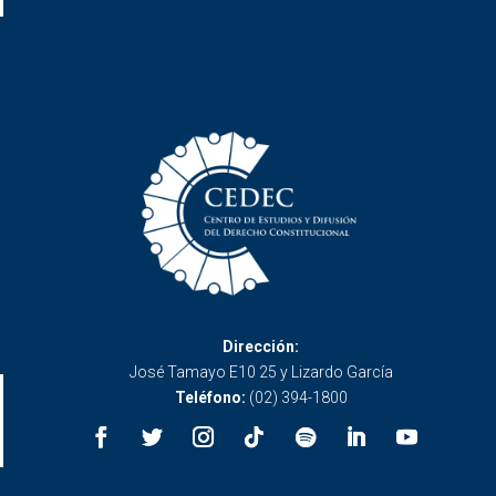
Dirección:
José Tamayo E10 25 y Lizardo García
Teléfono:
(02) 394-1800