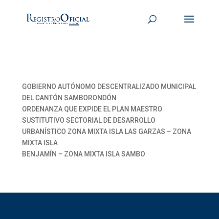
GOBIERNO AUTÓNOMO DESCENTRALIZADO MUNICIPAL
DEL CANTÓN SAMBORONDÓN
ORDENANZA QUE EXPIDE EL PLAN MAESTRO
SUSTITUTIVO SECTORIAL DE DESARROLLO
URBANÍSTICO ZONA MIXTA ISLA LAS GARZAS – ZONA
MIXTA ISLA
BENJAMÍN – ZONA MIXTA ISLA SAMBO