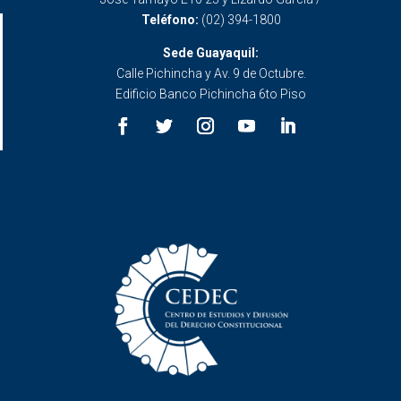
Teléfono:
(02) 394-1800
Sede Guayaquil:
Calle Pichincha y Av. 9 de Octubre.
Edificio Banco Pichincha 6to Piso