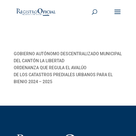
GOBIERNO AUTÓNOMO DESCENTRALIZADO MUNICIPAL
DEL CANTÓN LA LIBERTAD
ORDENANZA QUE REGULA EL AVALÚO
DE LOS CATASTROS PREDIALES URBANOS PARA EL
BIENIO 2024 – 2025