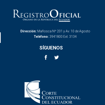
Dirección:
Mañosca Nº 201 y Av. 10 de Agosto
Teléfono:
3941800 Ext. 3134
SÍGUENOS