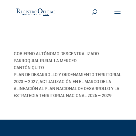
GOBIERNO AUTÓNOMO DESCENTRALIZADO
PARROQUIAL RURAL LA MERCED
CANTÓN QUITO
PLAN DE DESARROLLO Y ORDENAMIENTO TERRITORIAL
2023 – 2027, ACTUALIZACIÓN EN EL MARCO DE LA
ALINEACIÓN AL PLAN NACIONAL DE DESARROLLO Y LA
ESTRATEGIA TERRITORIAL NACIONAL 2025 – 2029