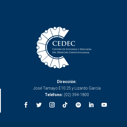
Dirección:
José Tamayo E10 25 y Lizardo García
Teléfono:
(02) 394-1800