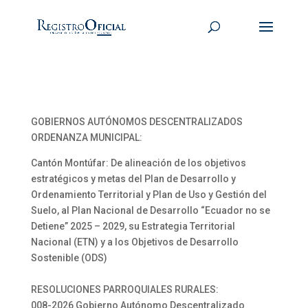
GOBIERNOS AUTÓNOMOS DESCENTRALIZADOS
ORDENANZA MUNICIPAL:
Cantón Montúfar: De alineación de los objetivos
estratégicos y metas del Plan de Desarrollo y
Ordenamiento Territorial y Plan de Uso y Gestión del
Suelo, al Plan Nacional de Desarrollo “Ecuador no se
Detiene” 2025 – 2029, su Estrategia Territorial
Nacional (ETN) y a los Objetivos de Desarrollo
Sostenible (ODS)
RESOLUCIONES PARROQUIALES RURALES:
008-2026 Gobierno Autónomo Descentralizado