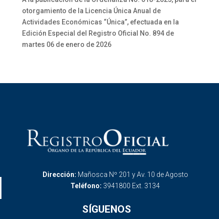
otorgamiento de la Licencia Única Anual de
Actividades Económicas “Única”, efectuada en la
Edición Especial del Registro Oficial No. 894 de
martes 06 de enero de 2026
Dirección:
Mañosca Nº 201 y Av. 10 de Agosto
Teléfono:
3941800 Ext. 3134
SÍGUENOS