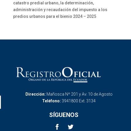
catastro predial urbano, la determinación,
administración y recaudación del impuesto a los
predios urbanos para el bienio 2024 – 2025
Dirección:
Mañosca Nº 201 y Av. 10 de Agosto
Teléfono:
3941800 Ext. 3134
SÍGUENOS