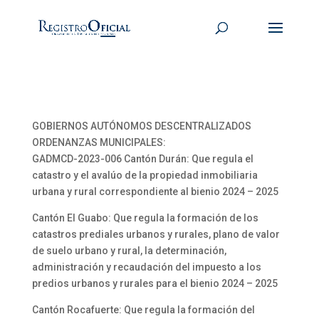
GOBIERNOS AUTÓNOMOS DESCENTRALIZADOS
ORDENANZAS MUNICIPALES:
GADMCD-2023-006 Cantón Durán: Que regula el
catastro y el avalúo de la propiedad inmobiliaria
urbana y rural correspondiente al bienio 2024 – 2025
Cantón El Guabo: Que regula la formación de los
catastros prediales urbanos y rurales, plano de valor
de suelo urbano y rural, la determinación,
administración y recaudación del impuesto a los
predios urbanos y rurales para el bienio 2024 – 2025
Cantón Rocafuerte: Que regula la formación del