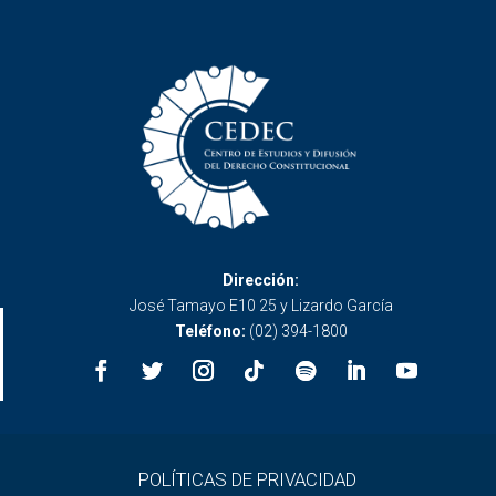
Dirección:
José Tamayo E10 25 y Lizardo García
Teléfono:
(02) 394-1800
POLÍTICAS DE PRIVACIDAD