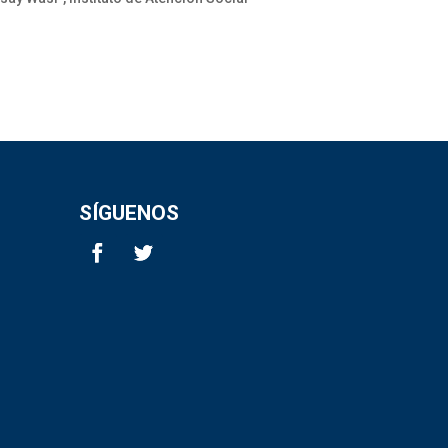
SÍGUENOS