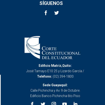
SÍGUENOS
Edificio Matriz,Quito:
José Tamayo E10 25 y Lizardo García /
Teléfono:
(02) 394-1800
Sede Guayaquil:
Calle Pichincha y Av. 9 de Octubre.
Edificio Banco Pichincha 6to Piso