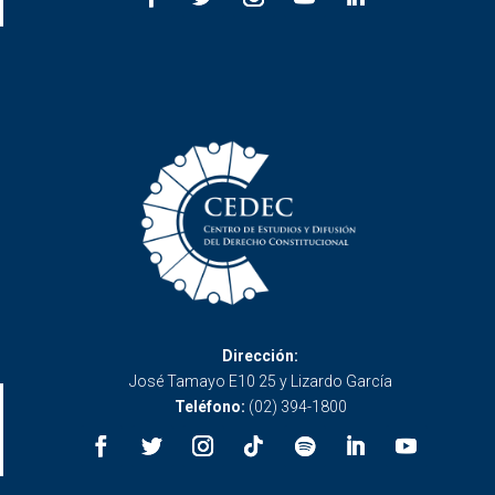
Dirección:
José Tamayo E10 25 y Lizardo García
Teléfono:
(02) 394-1800