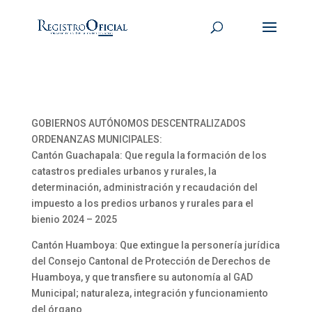
GOBIERNOS AUTÓNOMOS DESCENTRALIZADOS
ORDENANZAS MUNICIPALES:
Cantón Guachapala: Que regula la formación de los
catastros prediales urbanos y rurales, la
determinación, administración y recaudación del
impuesto a los predios urbanos y rurales para el
bienio 2024 – 2025
Cantón Huamboya: Que extingue la personería jurídica
del Consejo Cantonal de Protección de Derechos de
Huamboya, y que transfiere su autonomía al GAD
Municipal; naturaleza, integración y funcionamiento
del órgano