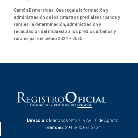
Cantón Esmeraldas: Que regula la formación y
administración de los catastros prediales urbanos y
rurales, la determinación, administración y
recaudación del impuesto a los predios urbanos y
rurales para el bienio 2024 – 2025
Dirección:
Mañosca Nº 201 y Av. 10 de Agosto
Teléfono:
3941800 Ext. 3134