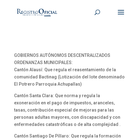
GOBIERNOS AUTÓNOMOS DESCENTRALIZADOS
ORDENANZAS MUNICIPALES:
Cantón Alausí: Que regula el reasentamiento de la
comunidad Bactinag (Lotización del lote denominado
El Potrero Parroquia Achupallas)
Cantón Santa Clara: Que norma y regula la
exoneración en el pago de impuestos, aranceles,
tasas, contribución especial de mejoras para las
personas adultas mayores, con discapacidad y con
enfermedades catastróficas o de alta complejidad .
Cantón Santiago De Píllaro: Que regula la formación