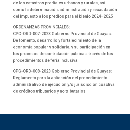
de los catastros prediales urbanos y rurales, así
como la determinación, administración y recaudación
del impuesto a los predios para el bienio 2024–2025
ORDENANZAS PROVINCIALES:
CPG-ORD-007-2023 Gobierno Provincial de Guayas:
De fomento, desarrollo y fortalecimiento de la
economía popular y solidaria, y su participación en
los procesos de contratación pública a través de los
procedimientos de feria inclusiva
CPG-ORD-008-2023 Gobierno Provincial de Guayas:
Reglamento para la aplicación del procedimiento
administrativo de ejecución y/o jurisdicción coactiva
de créditos tributarios y no tributarios