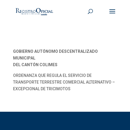
GOBIERNO AUTÓNOMO DESCENTRALIZADO
MUNICIPAL
DEL CANTÓN COLIMES
ORDENANZA QUE REGULA EL SERVICIO DE
TRANSPORTE TERRESTRE COMERCIAL ALTERNATIVO –
EXCEPCIONAL DE TRICIMOTOS