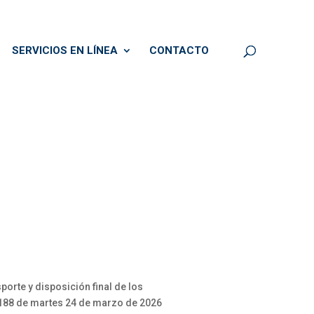
SERVICIOS EN LÍNEA
CONTACTO
porte y disposición final de los
 1188 de martes 24 de marzo de 2026