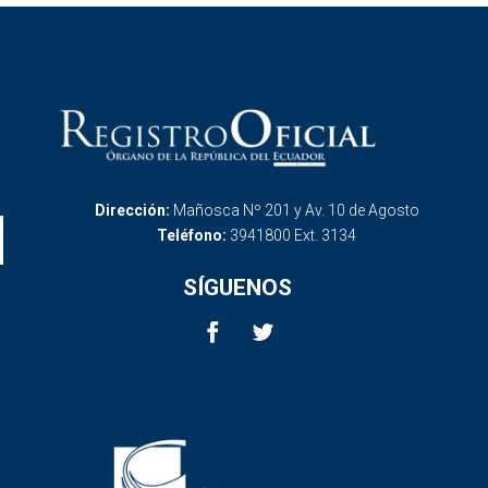
Dirección:
Mañosca Nº 201 y Av. 10 de Agosto
Teléfono:
3941800 Ext. 3134
SÍGUENOS