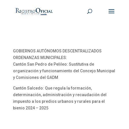
GOBIERNOS AUTÓNOMOS DESCENTRALIZADOS
ORDENANZAS MUNICIPALES:
Cantón San Pedro de Pelileo: Sustitutiva de
organización y funcionamiento del Concejo Municipal
y Comisiones del GADM
Cantón Salcedo: Que regula la formación,
determinación, administración y recaudación del
impuesto a los predios urbanos y rurales para el
bienio 2024 – 2025