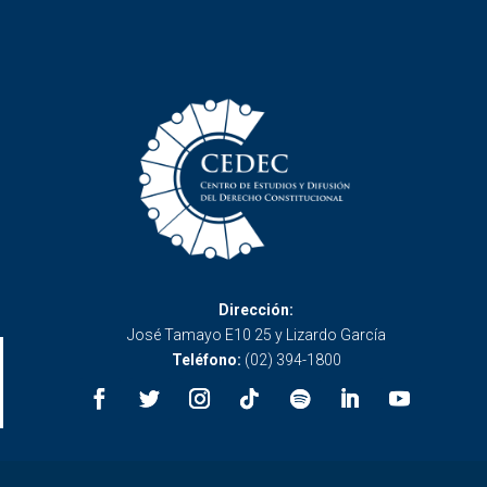
Dirección:
José Tamayo E10 25 y Lizardo García
Teléfono:
(02) 394-1800