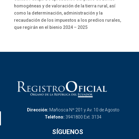
homogéneas y de valoración de la tierra rural, así
como la determinación, administración y la
recaudación de los impuestos a los predios rurales,
que regirán en el bienio 2024 – 2025
Dirección:
Mañosca Nº 201 y Av. 10 de Agosto
Teléfono:
3941800 Ext. 3134
SÍGUENOS