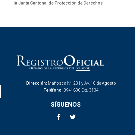
la Junta Cantonal de Protección de Derechos
Dirección:
Mañosca Nº 201 y Av. 10 de Agosto
Teléfono:
3941800 Ext. 3134
SÍGUENOS