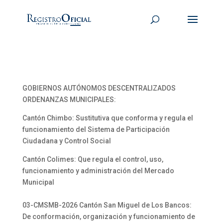
GOBIERNOS AUTÓNOMOS DESCENTRALIZADOS
ORDENANZAS MUNICIPALES:
Cantón Chimbo: Sustitutiva que conforma y regula el
funcionamiento del Sistema de Participación
Ciudadana y Control Social
Cantón Colimes: Que regula el control, uso,
funcionamiento y administración del Mercado
Municipal
03-CMSMB-2026 Cantón San Miguel de Los Bancos:
De conformación, organización y funcionamiento de