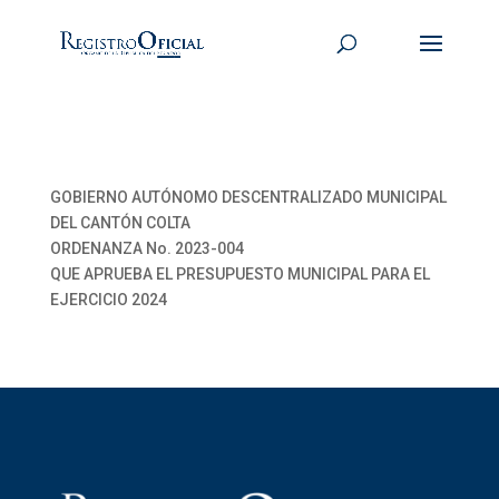
GOBIERNO AUTÓNOMO DESCENTRALIZADO MUNICIPAL
DEL CANTÓN COLTA
ORDENANZA No. 2023-004
QUE APRUEBA EL PRESUPUESTO MUNICIPAL PARA EL
EJERCICIO 2024