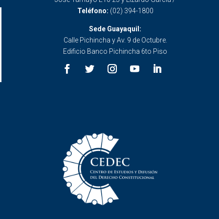
Teléfono:
(02) 394-1800
Sede Guayaquil:
Calle Pichincha y Av. 9 de Octubre.
Edificio Banco Pichincha 6to Piso