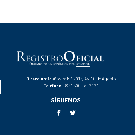
Dirección:
Mañosca Nº 201 y Av. 10 de Agosto
Teléfono:
3941800 Ext. 3134
SÍGUENOS