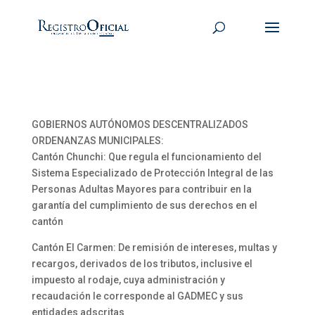
GOBIERNOS AUTÓNOMOS DESCENTRALIZADOS
ORDENANZAS MUNICIPALES:
Cantón Chunchi: Que regula el funcionamiento del
Sistema Especializado de Protección Integral de las
Personas Adultas Mayores para contribuir en la
garantía del cumplimiento de sus derechos en el
cantón
Cantón El Carmen: De remisión de intereses, multas y
recargos, derivados de los tributos, inclusive el
impuesto al rodaje, cuya administración y
recaudación le corresponde al GADMEC y sus
entidades adscritas