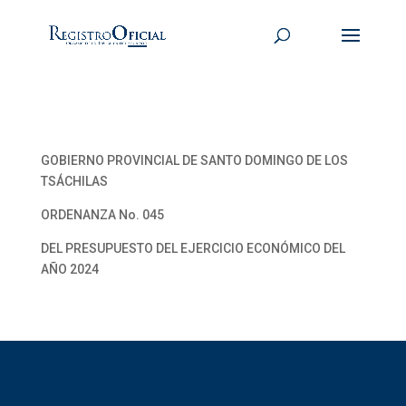
GOBIERNO PROVINCIAL DE SANTO DOMINGO DE LOS
TSÁCHILAS
ORDENANZA No. 045
DEL PRESUPUESTO DEL EJERCICIO ECONÓMICO DEL
AÑO 2024