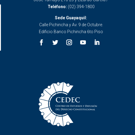
Teléfono:
(02) 394-1800
Sede Guayaquil:
Calle Pichincha y Av. 9 de Octubre.
Edificio Banco Pichincha 6to Piso