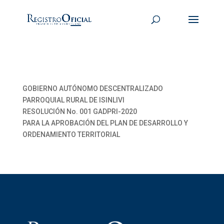
GOBIERNO AUTÓNOMO DESCENTRALIZADO
PARROQUIAL RURAL DE ISINLIVI
RESOLUCIÓN No. 001 GADPRI-2020
PARA LA APROBACIÓN DEL PLAN DE DESARROLLO Y
ORDENAMIENTO TERRITORIAL