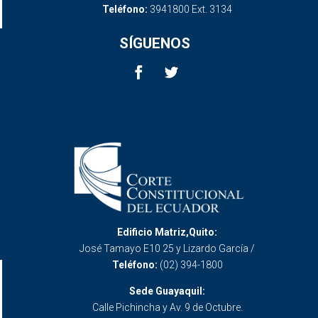
Teléfono:
3941800 Ext. 3134
SÍGUENOS
Edificio Matriz,Quito:
José Tamayo E10 25 y Lizardo García /
Teléfono:
(02) 394-1800
Sede Guayaquil:
Calle Pichincha y Av. 9 de Octubre.