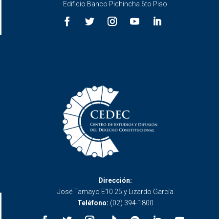
Edificio Banco Pichincha 6to Piso
Dirección:
José Tamayo E10 25 y Lizardo García
Teléfono:
(02) 394-1800