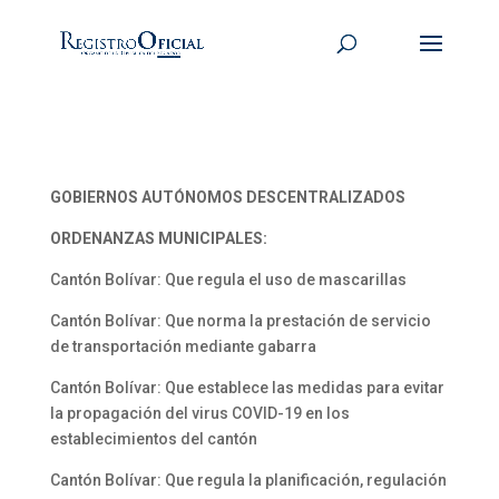
GOBIERNOS AUTÓNOMOS DESCENTRALIZADOS
ORDENANZAS MUNICIPALES:
Cantón Bolívar: Que regula el uso de mascarillas
Cantón Bolívar: Que norma la prestación de servicio
de transportación mediante gabarra
Cantón Bolívar: Que establece las medidas para evitar
la propagación del virus COVID-19 en los
establecimientos del cantón
Cantón Bolívar: Que regula la planificación, regulación