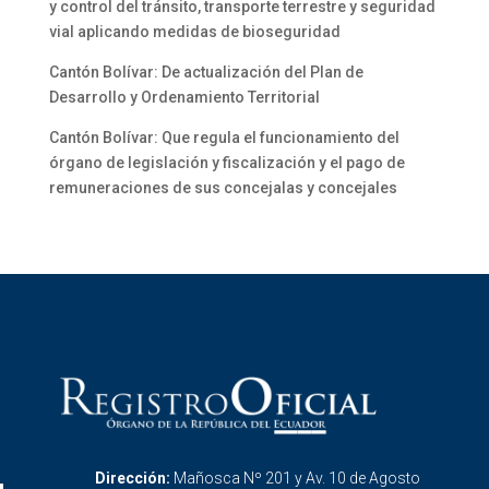
y control del tránsito, transporte terrestre y seguridad
vial aplicando medidas de bioseguridad
Cantón Bolívar: De actualización del Plan de
Desarrollo y Ordenamiento Territorial
Cantón Bolívar: Que regula el funcionamiento del
órgano de legislación y fiscalización y el pago de
remuneraciones de sus concejalas y concejales
Dirección:
Mañosca Nº 201 y Av. 10 de Agosto