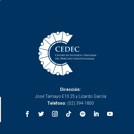
Dirección:
José Tamayo E10 25 y Lizardo García
Teléfono:
(02) 394-1800