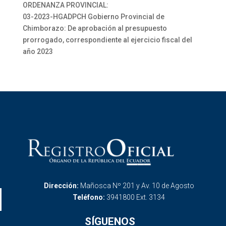
ORDENANZA PROVINCIAL:
03-2023-HGADPCH Gobierno Provincial de
Chimborazo: De aprobación al presupuesto
prorrogado, correspondiente al ejercicio fiscal del
año 2023
Dirección:
Mañosca Nº 201 y Av. 10 de Agosto
Teléfono:
3941800 Ext. 3134
SÍGUENOS