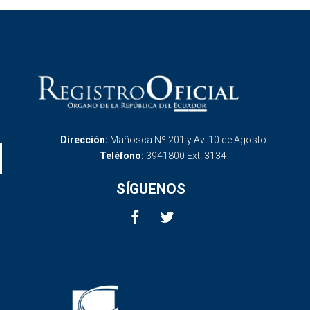
Dirección:
Mañosca Nº 201 y Av. 10 de Agosto
Teléfono:
3941800 Ext. 3134
SÍGUENOS