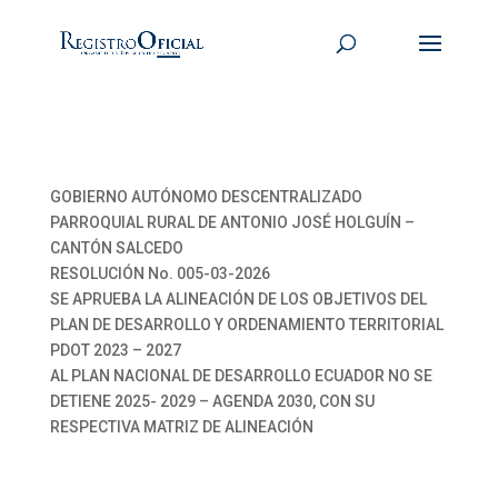
GOBIERNO AUTÓNOMO DESCENTRALIZADO
PARROQUIAL RURAL DE ANTONIO JOSÉ HOLGUÍN –
CANTÓN SALCEDO
RESOLUCIÓN No. 005-03-2026
SE APRUEBA LA ALINEACIÓN DE LOS OBJETIVOS DEL
PLAN DE DESARROLLO Y ORDENAMIENTO TERRITORIAL
PDOT 2023 – 2027
AL PLAN NACIONAL DE DESARROLLO ECUADOR NO SE
DETIENE 2025- 2029 – AGENDA 2030, CON SU
RESPECTIVA MATRIZ DE ALINEACIÓN