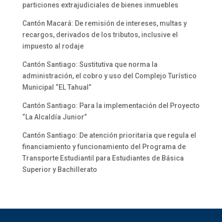
particiones extrajudiciales de bienes inmuebles
Cantón Macará: De remisión de intereses, multas y
recargos, derivados de los tributos, inclusive el
impuesto al rodaje
Cantón Santiago: Sustitutiva que norma la
administración, el cobro y uso del Complejo Turístico
Municipal “EL Tahual”
Cantón Santiago: Para la implementación del Proyecto
“La Alcaldía Junior”
Cantón Santiago: De atención prioritaria que regula el
financiamiento y funcionamiento del Programa de
Transporte Estudiantil para Estudiantes de Básica
Superior y Bachillerato