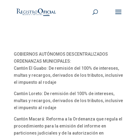
GOBIERNOS AUTÓNOMOS DESCENTRALIZADOS
ORDENANZAS MUNICIPALES:
Cantón El Guabo: De remisión del 100% de intereses,
multas y recargos, derivados de los tributos, inclusive
el impuesto al rodaje
Cantón Loreto: De remisión del 100% de intereses,
multas y recargos, derivados de los tributos, inclusive
el impuesto al rodaje
Cantón Macará: Reforma a la Ordenanza que regula el
procedimiento para la emisión del informe en
particiones judiciales y de la autorización en