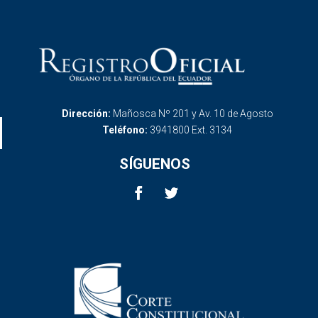
Dirección:
Mañosca Nº 201 y Av. 10 de Agosto
Teléfono:
3941800 Ext. 3134
SÍGUENOS