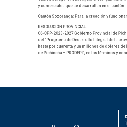
y comerciales que se desarrollan en el cantón
Cantón Sozoranga: Para la creación y funciona
RESOLUCIÓN PROVINCIAL:
06-CPP-2023-2027 Gobierno Provincial de Pich
del “Programa de Desarrollo Integral de la pro
hasta por cuarenta y un millones de dólares de 
de Pichincha – PRODEPI”, en los términos y con
D
T