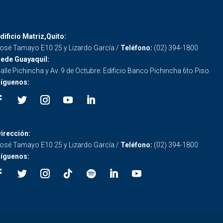
dificio Matriz,Quito:
osé Tamayo E10 25 y Lizardo García /
Teléfono:
(02) 394-1800
ede Guayaquil:
alle Pichincha y Av. 9 de Octubre. Edificio Banco Pichincha 6to Piso
íguenos:
irección:
osé Tamayo E10 25 y Lizardo García /
Teléfono:
(02) 394-1800
íguenos: