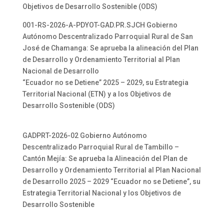
Objetivos de Desarrollo Sostenible (ODS)
001-RS-2026-A-PDYOT-GAD.PR.SJCH Gobierno
Autónomo Descentralizado Parroquial Rural de San
José de Chamanga: Se aprueba la alineación del Plan
de Desarrollo y Ordenamiento Territorial al Plan
Nacional de Desarrollo
“Ecuador no se Detiene” 2025 – 2029, su Estrategia
Territorial Nacional (ETN) y a los Objetivos de
Desarrollo Sostenible (ODS)
GADPRT-2026-02 Gobierno Autónomo
Descentralizado Parroquial Rural de Tambillo –
Cantón Mejía: Se aprueba la Alineación del Plan de
Desarrollo y Ordenamiento Territorial al Plan Nacional
de Desarrollo 2025 – 2029 “Ecuador no se Detiene”, su
Estrategia Territorial Nacional y los Objetivos de
Desarrollo Sostenible