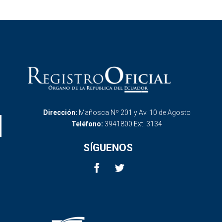
Dirección:
Mañosca Nº 201 y Av. 10 de Agosto
Teléfono:
3941800 Ext. 3134
SÍGUENOS