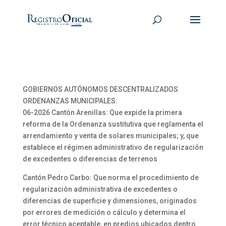
GOBIERNOS AUTÓNOMOS DESCENTRALIZADOS
ORDENANZAS MUNICIPALES:
06-2026 Cantón Arenillas: Que expide la primera
reforma de la Ordenanza sustitutiva que reglamenta el
arrendamiento y venta de solares municipales; y, que
establece el régimen administrativo de regularización
de excedentes o diferencias de terrenos
Cantón Pedro Carbo: Que norma el procedimiento de
regularización administrativa de excedentes o
diferencias de superficie y dimensiones, originados
por errores de medición o cálculo y determina el
error técnico aceptable, en predios ubicados dentro