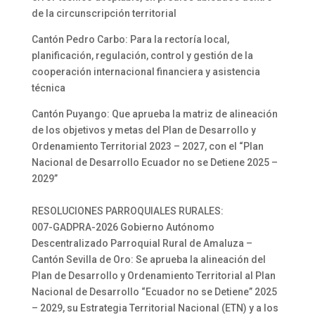
de la circunscripción territorial
Cantón Pedro Carbo: Para la rectoría local,
planificación, regulación, control y gestión de la
cooperación internacional financiera y asistencia
técnica
Cantón Puyango: Que aprueba la matriz de alineación
de los objetivos y metas del Plan de Desarrollo y
Ordenamiento Territorial 2023 – 2027, con el “Plan
Nacional de Desarrollo Ecuador no se Detiene 2025 –
2029”
RESOLUCIONES PARROQUIALES RURALES:
007-GADPRA-2026 Gobierno Autónomo
Descentralizado Parroquial Rural de Amaluza –
Cantón Sevilla de Oro: Se aprueba la alineación del
Plan de Desarrollo y Ordenamiento Territorial al Plan
Nacional de Desarrollo “Ecuador no se Detiene” 2025
– 2029, su Estrategia Territorial Nacional (ETN) y a los