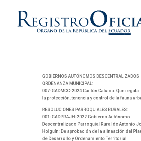
GOBIERNOS AUTÓNOMOS DESCENTRALIZADOS
ORDENANZA MUNICIPAL:
007-GADMCC-2024 Cantón Caluma: Que regula
la protección, tenencia y control de la fauna ur
RESOLUCIONES PARROQUIALES RURALES:
001-GADPRAJH-2022 Gobierno Autónomo
Descentralizado Parroquial Rural de Antonio J
Holguín: De aprobación de la alineación del Pla
de Desarrollo y Ordenamiento Territorial