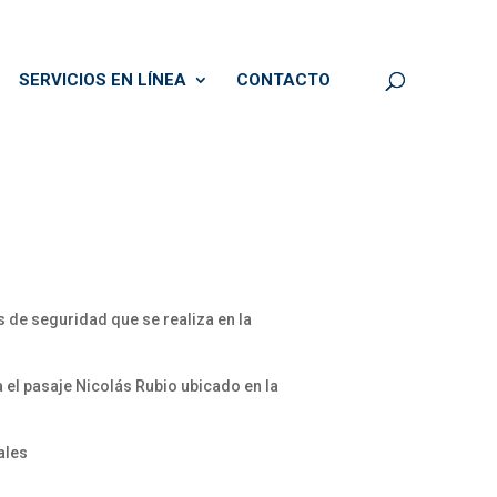
SERVICIOS EN LÍNEA
CONTACTO
s de seguridad que se realiza en la
el pasaje Nicolás Rubio ubicado en la
ales