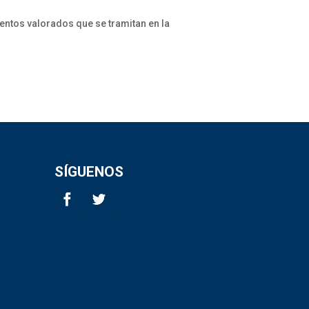
entos valorados que se tramitan en la
SÍGUENOS