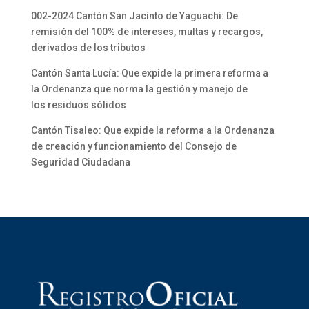
002-2024 Cantón San Jacinto de Yaguachi: De
remisión del 100% de intereses, multas y recargos,
derivados de los tributos
Cantón Santa Lucía: Que expide la primera reforma a
la Ordenanza que norma la gestión y manejo de
los residuos sólidos
Cantón Tisaleo: Que expide la reforma a la Ordenanza
de creación y funcionamiento del Consejo de
Seguridad Ciudadana