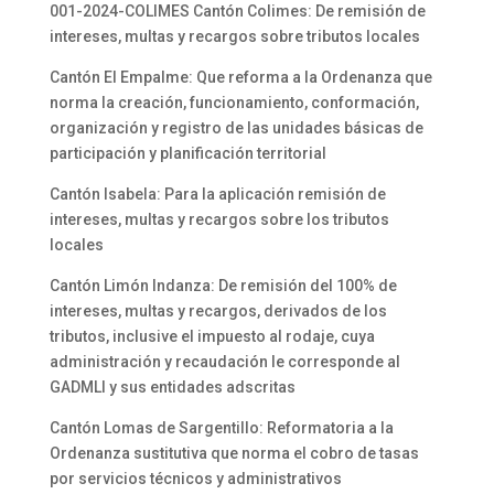
001-2024-COLIMES Cantón Colimes: De remisión de
intereses, multas y recargos sobre tributos locales
Cantón El Empalme: Que reforma a la Ordenanza que
norma la creación, funcionamiento, conformación,
organización y registro de las unidades básicas de
participación y planificación territorial
Cantón Isabela: Para la aplicación remisión de
intereses, multas y recargos sobre los tributos
locales
Cantón Limón Indanza: De remisión del 100% de
intereses, multas y recargos, derivados de los
tributos, inclusive el impuesto al rodaje, cuya
administración y recaudación le corresponde al
GADMLI y sus entidades adscritas
Cantón Lomas de Sargentillo: Reformatoria a la
Ordenanza sustitutiva que norma el cobro de tasas
por servicios técnicos y administrativos