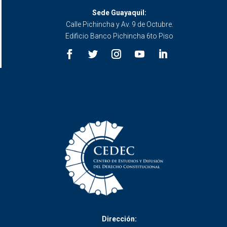
Sede Guayaquil:
Calle Pichincha y Av. 9 de Octubre.
Edificio Banco Pichincha 6to Piso
Dirección: