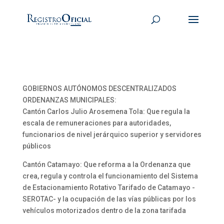
GOBIERNOS AUTÓNOMOS DESCENTRALIZADOS
ORDENANZAS MUNICIPALES:
Cantón Carlos Julio Arosemena Tola: Que regula la
escala de remuneraciones para autoridades,
funcionarios de nivel jerárquico superior y servidores
públicos
Cantón Catamayo: Que reforma a la Ordenanza que
crea, regula y controla el funcionamiento del Sistema
de Estacionamiento Rotativo Tarifado de Catamayo -
SEROTAC- y la ocupación de las vías públicas por los
vehículos motorizados dentro de la zona tarifada