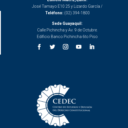
José Tamayo E10 25 y Lizardo García /
Teléfono:
(02) 394-1800
Sede Guayaquil:
Calle Pichincha y Av. 9 de Octubre.
Edificio Banco Pichincha 6to Piso