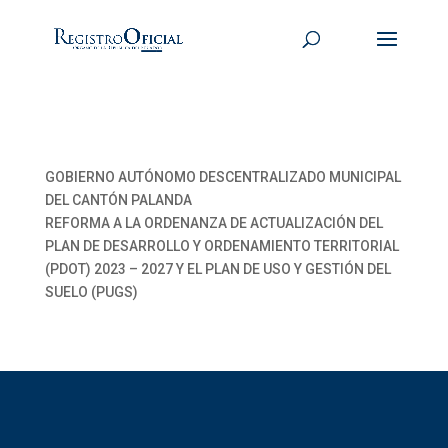
GOBIERNO AUTÓNOMO DESCENTRALIZADO MUNICIPAL
DEL CANTÓN PALANDA
REFORMA A LA ORDENANZA DE ACTUALIZACIÓN DEL
PLAN DE DESARROLLO Y ORDENAMIENTO TERRITORIAL
(PDOT) 2023 – 2027 Y EL PLAN DE USO Y GESTIÓN DEL
SUELO (PUGS)