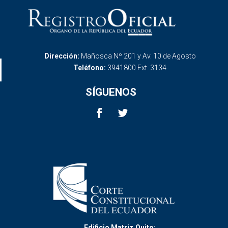
Dirección:
Mañosca Nº 201 y Av. 10 de Agosto
Teléfono:
3941800 Ext. 3134
SÍGUENOS
Edificio Matriz,Quito: