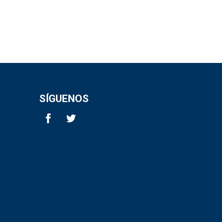
SÍGUENOS