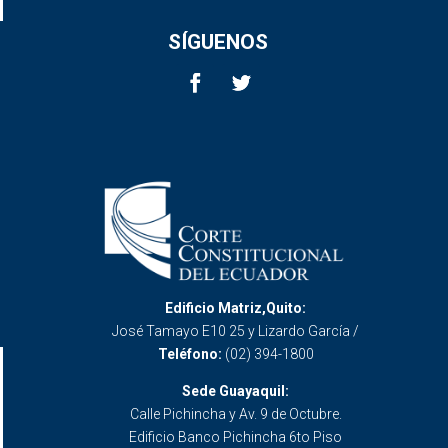
SÍGUENOS
Edificio Matriz,Quito:
José Tamayo E10 25 y Lizardo García /
Teléfono:
(02) 394-1800
Sede Guayaquil:
Calle Pichincha y Av. 9 de Octubre.
Edificio Banco Pichincha 6to Piso