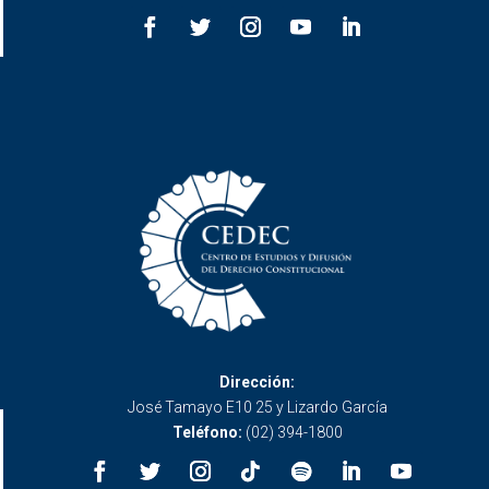
Dirección:
José Tamayo E10 25 y Lizardo García
Teléfono:
(02) 394-1800