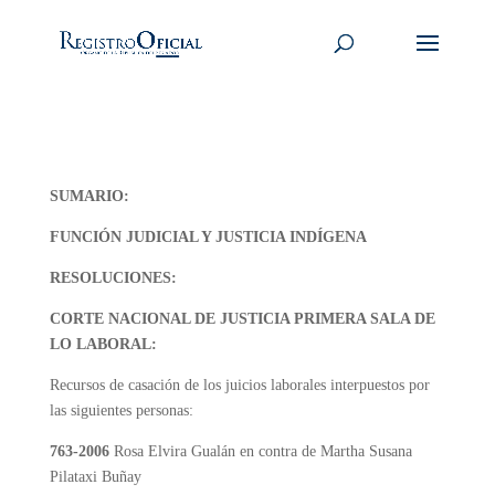
SUMARIO:
FUNCIÓN JUDICIAL Y JUSTICIA INDÍGENA
RESOLUCIONES:
CORTE NACIONAL DE JUSTICIA PRIMERA SALA DE
LO LABORAL:
Recursos de casación de los juicios laborales interpuestos por
las siguientes personas:
763-2006
Rosa Elvira Gualán en contra de Martha Susana
Pilataxi Buñay