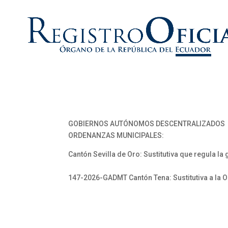
GOBIERNOS AUTÓNOMOS DESCENTRALIZADOS
ORDENANZAS MUNICIPALES:
Cantón Sevilla de Oro: Sustitutiva que regula la 
147-2026-GADMT Cantón Tena: Sustitutiva a la 