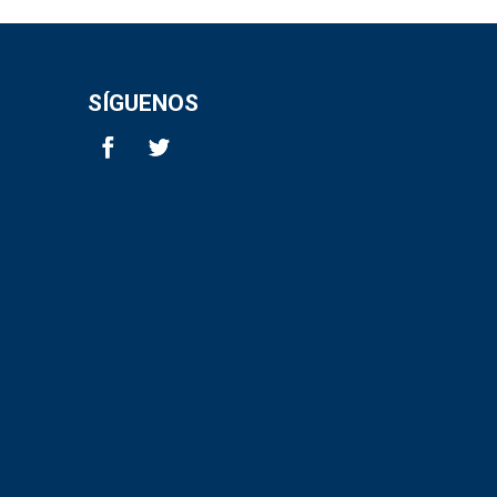
SÍGUENOS