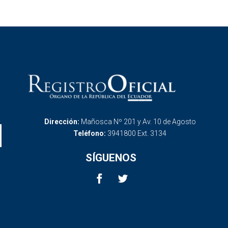
Dirección:
Mañosca Nº 201 y Av. 10 de Agosto
Teléfono:
3941800 Ext. 3134
SÍGUENOS