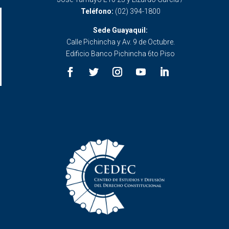
Teléfono:
(02) 394-1800
Sede Guayaquil:
Calle Pichincha y Av. 9 de Octubre.
Edificio Banco Pichincha 6to Piso