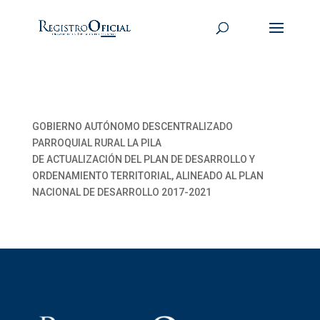
GOBIERNO AUTÓNOMO DESCENTRALIZADO
PARROQUIAL RURAL LA PILA
DE ACTUALIZACIÓN DEL PLAN DE DESARROLLO Y
ORDENAMIENTO TERRITORIAL, ALINEADO AL PLAN
NACIONAL DE DESARROLLO 2017-2021