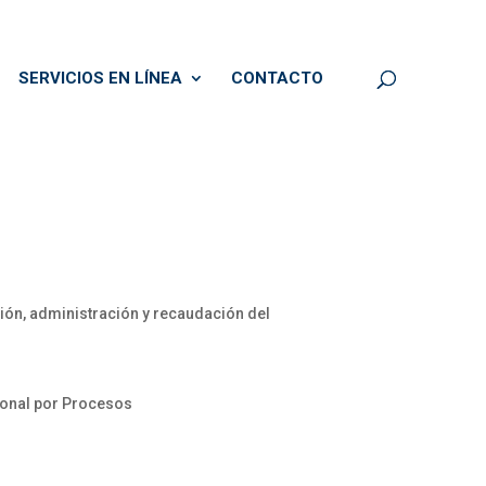
SERVICIOS EN LÍNEA
CONTACTO
ción, administración y recaudación del
ional por Procesos