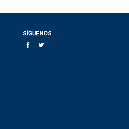
SÍGUENOS