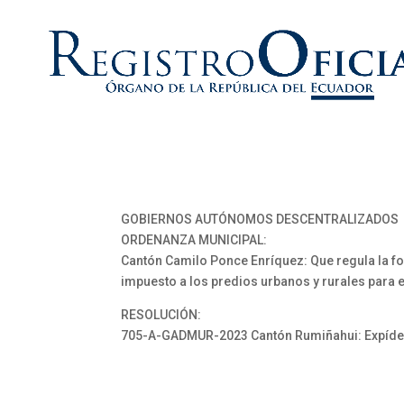
GOBIERNOS AUTÓNOMOS DESCENTRALIZADOS
ORDENANZA MUNICIPAL:
Cantón Camilo Ponce Enríquez: Que regula la fo
impuesto a los predios urbanos y rurales para e
RESOLUCIÓN:
705-A-GADMUR-2023 Cantón Rumiñahui: Expídese 