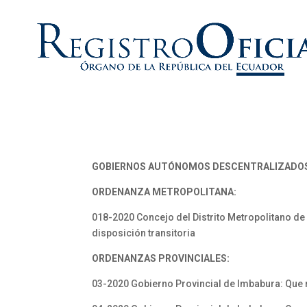
GOBIERNOS AUTÓNOMOS DESCENTRALIZADO
ORDENANZA METROPOLITANA:
018-2020 Concejo del Distrito Metropolitano de 
disposición transitoria
ORDENANZAS PROVINCIALES:
03-2020 Gobierno Provincial de Imbabura: Que 