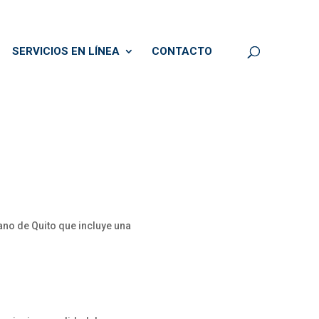
SERVICIOS EN LÍNEA
CONTACTO
ano de Quito que incluye una