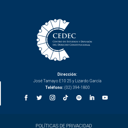
Dirección:
José Tamayo E10 25 y Lizardo García
Teléfono:
(02) 394-1800
POLÍTICAS DE PRIVACIDAD