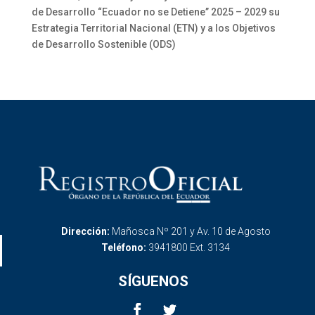
de Desarrollo “Ecuador no se Detiene” 2025 – 2029 su
Estrategia Territorial Nacional (ETN) y a los Objetivos
de Desarrollo Sostenible (ODS)
Dirección:
Mañosca Nº 201 y Av. 10 de Agosto
Teléfono:
3941800 Ext. 3134
SÍGUENOS