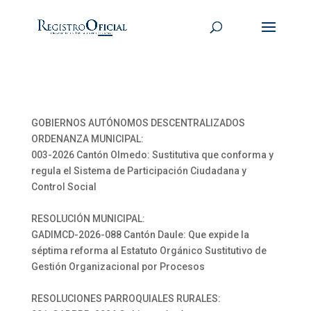
GOBIERNOS AUTÓNOMOS DESCENTRALIZADOS
ORDENANZA MUNICIPAL:
003-2026 Cantón Olmedo: Sustitutiva que conforma y
regula el Sistema de Participación Ciudadana y
Control Social
RESOLUCIÓN MUNICIPAL:
GADIMCD-2026-088 Cantón Daule: Que expide la
séptima reforma al Estatuto Orgánico Sustitutivo de
Gestión Organizacional por Procesos
RESOLUCIONES PARROQUIALES RURALES: