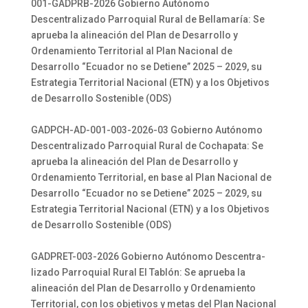
001-GADPRB-2026 Gobierno Autónomo
Descentralizado Parroquial Rural de Bellamaría: Se
aprueba la alineación del Plan de Desarrollo y
Ordenamiento Territorial al Plan Nacional de
Desarrollo “Ecuador no se Detiene” 2025 – 2029, su
Estrategia Territorial Nacional (ETN) y a los Objetivos
de Desarrollo Sostenible (ODS)
GADPCH-AD-001-003-2026-03 Gobierno Autónomo
Descentralizado Parroquial Rural de Cochapata: Se
aprueba la alineación del Plan de Desarrollo y
Ordenamiento Territorial, en base al Plan Nacional de
Desarrollo “Ecuador no se Detiene” 2025 – 2029, su
Estrategia Territorial Nacional (ETN) y a los Objetivos
de Desarrollo Sostenible (ODS)
GADPRET-003-2026 Gobierno Autónomo Descentra-
lizado Parroquial Rural El Tablón: Se aprueba la
alineación del Plan de Desarrollo y Ordenamiento
Territorial, con los objetivos y metas del Plan Nacional