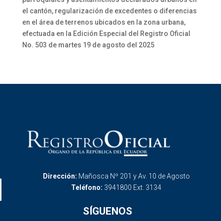
el cantón, regularización de excedentes o diferencias
en el área de terrenos ubicados en la zona urbana,
efectuada en la Edición Especial del Registro Oficial
No. 503 de martes 19 de agosto del 2025
Dirección:
Mañosca Nº 201 y Av. 10 de Agosto
Teléfono:
3941800 Ext. 3134
SÍGUENOS