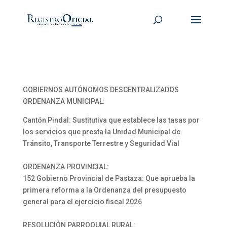
GOBIERNOS AUTÓNOMOS DESCENTRALIZADOS
ORDENANZA MUNICIPAL:
Cantón Pindal: Sustitutiva que establece las tasas por
los servicios que presta la Unidad Municipal de
Tránsito, Transporte Terrestre y Seguridad Vial
ORDENANZA PROVINCIAL:
152 Gobierno Provincial de Pastaza: Que aprueba la
primera reforma a la Ordenanza del presupuesto
general para el ejercicio fiscal 2026
RESOLUCIÓN PARROQUIAL RURAL: