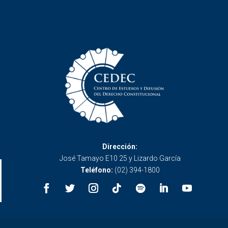
Dirección:
José Tamayo E10 25 y Lizardo García
Teléfono:
(02) 394-1800