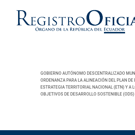
GOBIERNO AUTÓNOMO DESCENTRALIZADO MUNI
ORDENANZA PARA LA ALINEACIÓN DEL PLAN DE 
ESTRATEGIA TERRITORIAL NACIONAL (ETN) Y A 
OBJETIVOS DE DESARROLLO SOSTENIBLE (ODS)