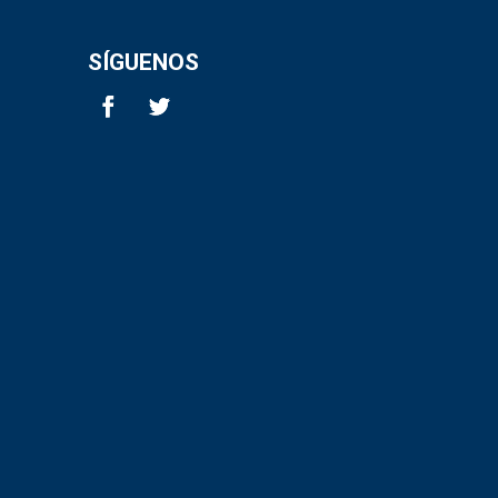
SÍGUENOS