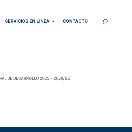
SERVICIOS EN LÍNEA
CONTACTO
AL DE DESARROLLO 2025 – 2029, SU