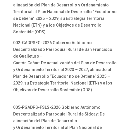
alineación del Plan de Desarrollo y Ordenamiento
Territorial al Plan Nacional de Desarrollo “Ecuador no
se Detiene” 2025 – 2029, su Estrategia Territorial
Nacional (ETN) y a los Objetivos de Desarrollo
Sostenible (ODS)
002-GADPSFG-2026 Gobierno Autónomo
Descentralizado Parroquial Rural de San Francisco
de Gualleturo –
Cantón Cañar: De actualización del Plan de Desarrollo
y Ordenamiento Territorial 2023 – 2027, alineado al
Plan de Desarrollo “Ecuador no se Detiene” 2025 –
2029, su Estrategia Territorial Nacional (ETN) y a los
Objetivos de Desarrollo Sostenible (ODS)
005-PGADPS-FSLS-2026 Gobierno Autónomo
Descentralizado Parroquial Rural de Sidcay: De
alineación del Plan de Desarrollo
y Ordenamiento Territorial al Plan Nacional de