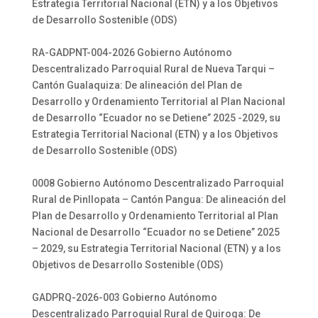
Estrategia Territorial Nacional (ETN) y a los Objetivos
de Desarrollo Sostenible (ODS)
RA-GADPNT-004-2026 Gobierno Autónomo
Descentralizado Parroquial Rural de Nueva Tarqui –
Cantón Gualaquiza: De alineación del Plan de
Desarrollo y Ordenamiento Territorial al Plan Nacional
de Desarrollo “Ecuador no se Detiene” 2025 -2029, su
Estrategia Territorial Nacional (ETN) y a los Objetivos
de Desarrollo Sostenible (ODS)
0008 Gobierno Autónomo Descentralizado Parroquial
Rural de Pinllopata – Cantón Pangua: De alineación del
Plan de Desarrollo y Ordenamiento Territorial al Plan
Nacional de Desarrollo “Ecuador no se Detiene” 2025
– 2029, su Estrategia Territorial Nacional (ETN) y a los
Objetivos de Desarrollo Sostenible (ODS)
GADPRQ-2026-003 Gobierno Autónomo
Descentralizado Parroquial Rural de Quiroga: De