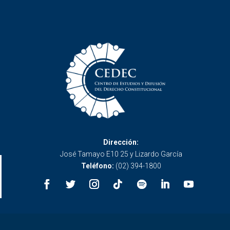
Dirección:
José Tamayo E10 25 y Lizardo García
Teléfono:
(02) 394-1800