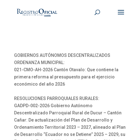
GOBIERNOS AUTÓNOMOS DESCENTRALIZADOS
ORDENANZA MUNICIPAL:
021-CMO-AH-2026 Cantón Otavalo: Que contiene la
primera reforma al presupuesto para el ejercicio
económico del año 2026
RESOLUCIONES PARROQUIALES RURALES:
GADPD-002-2026 Gobierno Autónomo
Descentralizado Parroquial Rural de Ducur – Cantón
Cañar: De actualización del Plan de Desarrollo y
Ordenamiento Territorial 2023 – 2027, alineado al Plan
de Desarrollo “Ecuador no se Detiene” 2025 – 2029, su