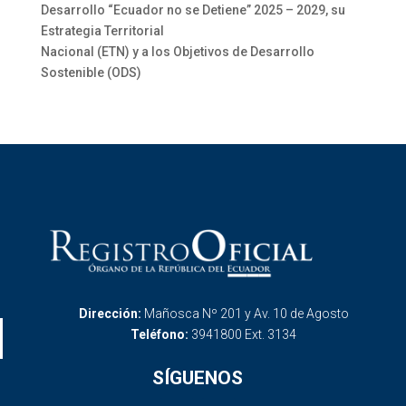
Desarrollo “Ecuador no se Detiene” 2025 – 2029, su
Estrategia Territorial
Nacional (ETN) y a los Objetivos de Desarrollo
Sostenible (ODS)
Dirección:
Mañosca Nº 201 y Av. 10 de Agosto
Teléfono:
3941800 Ext. 3134
SÍGUENOS