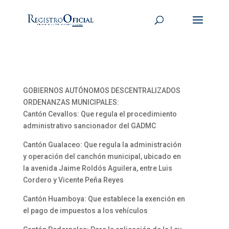
GOBIERNOS AUTÓNOMOS DESCENTRALIZADOS
ORDENANZAS MUNICIPALES:
Cantón Cevallos: Que regula el procedimiento
administrativo sancionador del GADMC
Cantón Gualaceo: Que regula la administración
y operación del canchón municipal, ubicado en
la avenida Jaime Roldós Aguilera, entre Luis
Cordero y Vicente Peña Reyes
Cantón Huamboya: Que establece la exención en
el pago de impuestos a los vehículos