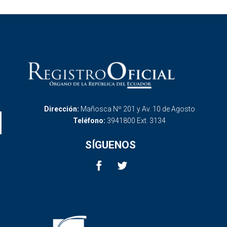
Dirección:
Mañosca Nº 201 y Av. 10 de Agosto
Teléfono:
3941800 Ext. 3134
SÍGUENOS