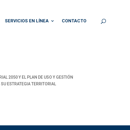
SERVICIOS EN LÍNEA
CONTACTO
L 2050 Y EL PLAN DE USO Y GESTIÓN
, SU ESTRATEGIA TERRITORIAL