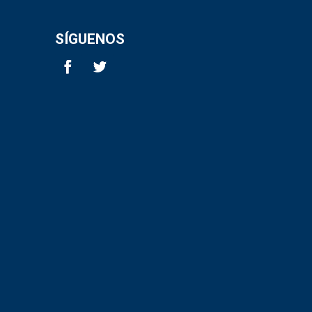
SÍGUENOS