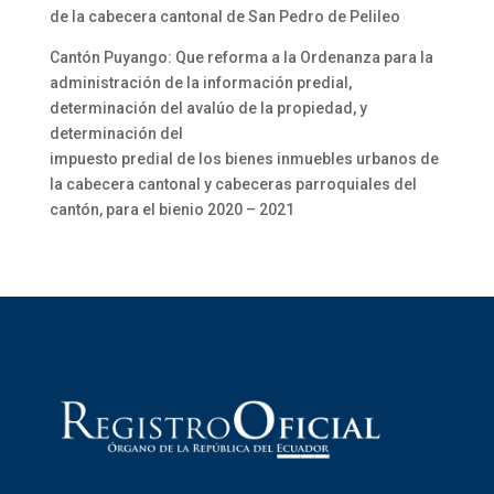
de la cabecera cantonal de San Pedro de Pelileo
Cantón Puyango: Que reforma a la Ordenanza para la
administración de la información predial,
determinación del avalúo de la propiedad, y
determinación del
impuesto predial de los bienes inmuebles urbanos de
la cabecera cantonal y cabeceras parroquiales del
cantón, para el bienio 2020 – 2021