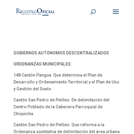
GOBIERNOS AUTÓNOMOS DESCENTRALIZADOS
ORDENANZAS MUNICIPALES:
148 Cantón Pangua: Que determina el Plan de
Desarrollo y Ordenamiento Territorial y el Plan de Uso
y Gestión del Suelo
Cantón San Pedro de Pelileo: De delimitación del
Centro Poblado de la Cabecera Parroquial de
Chiquicha
Cantón San Pedro de Pelileo: Que reforma a la
Ordenanza sustitutiva de delimitación del área urbana