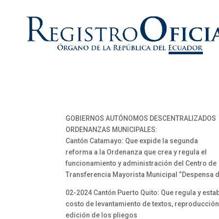
GOBIERNOS AUTÓNOMOS DESCENTRALIZADOS
ORDENANZAS MUNICIPALES:
Cantón Catamayo: Que expide la segunda
reforma a la Ordenanza que crea y regula el
funcionamiento y administración del Centro de
Transferencia Mayorista Municipal “Despensa d
02-2024 Cantón Puerto Quito: Que regula y estab
costo de levantamiento de textos, reproducción
edición de los pliegos