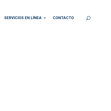
SERVICIOS EN LÍNEA
CONTACTO