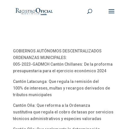
GOBIERNOS AUTÓNOMOS DESCENTRALIZADOS
ORDENANZAS MUNICIPALES:
005-2023-GADMCH Cantón Chillanes: De la proforma
presupuestaria para el ejercicio económico 2024
Cantón Latacunga: Que regula la remisión del
100% de intereses, multas y recargos derivados de
tributos municipales
Cantón Oña: Que reforma a la Ordenanza
sustitutiva que regula el cobro de tasas por servicios
técnicos administrativos y especies valoradas