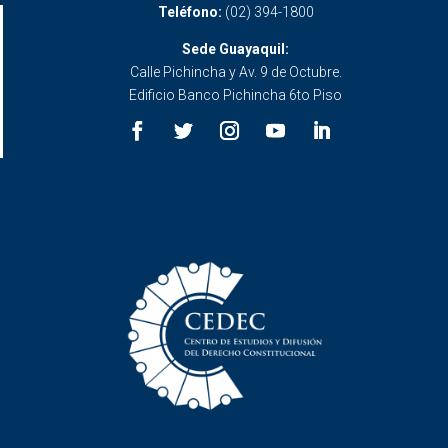
Teléfono:
(02) 394-1800
Sede Guayaquil:
Calle Pichincha y Av. 9 de Octubre.
Edificio Banco Pichincha 6to Piso