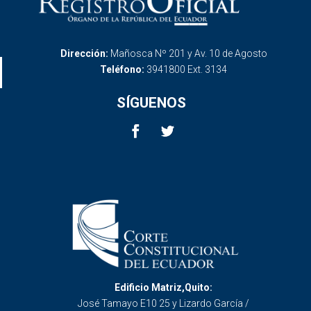
Dirección:
Mañosca Nº 201 y Av. 10 de Agosto
Teléfono:
3941800 Ext. 3134
SÍGUENOS
Edificio Matriz,Quito:
José Tamayo E10 25 y Lizardo García /