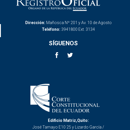
Dirección:
Mañosca Nº 201 y Av. 10 de Agosto
Teléfono:
3941800 Ext. 3134
SÍGUENOS
Edificio Matriz,Quito:
José Tamayo E10 25 y Lizardo García /