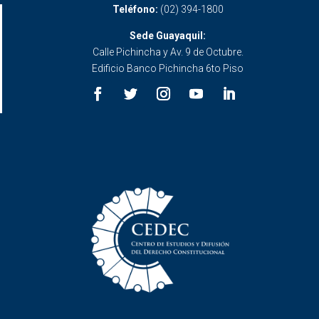
Teléfono:
(02) 394-1800
Sede Guayaquil:
Calle Pichincha y Av. 9 de Octubre.
Edificio Banco Pichincha 6to Piso