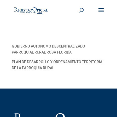
GOBIERNO AUTÓNOMO DESCENTRALIZADO
PARROQUIAL RURAL ROSA FLORIDA
PLAN DE DESARROLLO Y ORDENAMIENTO TERRITORIAL
DE LA PARROQUIA RURAL