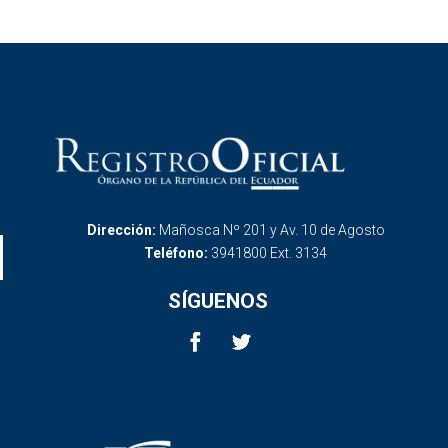
Dirección:
Mañosca Nº 201 y Av. 10 de Agosto
Teléfono:
3941800 Ext. 3134
SÍGUENOS