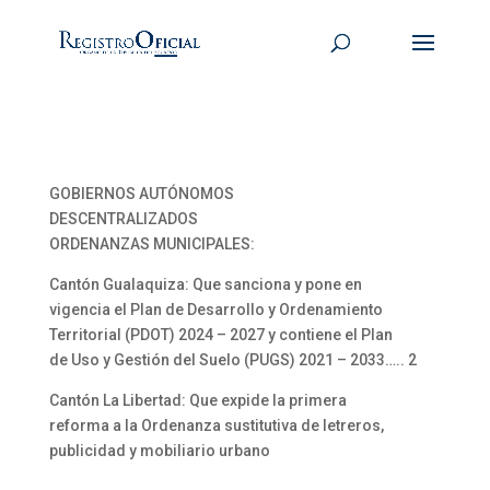
GOBIERNOS AUTÓNOMOS
DESCENTRALIZADOS
ORDENANZAS MUNICIPALES:
Cantón Gualaquiza: Que sanciona y pone en
vigencia el Plan de Desarrollo y Ordenamiento
Territorial (PDOT) 2024 – 2027 y contiene el Plan
de Uso y Gestión del Suelo (PUGS) 2021 – 2033….. 2
Cantón La Libertad: Que expide la primera
reforma a la Ordenanza sustitutiva de letreros,
publicidad y mobiliario urbano