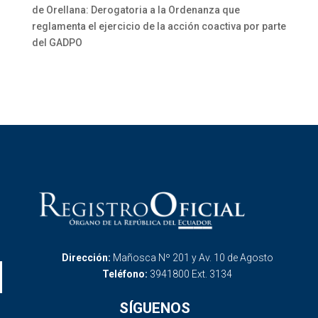
de Orellana: Derogatoria a la Ordenanza que
reglamenta el ejercicio de la acción coactiva por parte
del GADPO
Dirección:
Mañosca Nº 201 y Av. 10 de Agosto
Teléfono:
3941800 Ext. 3134
SÍGUENOS