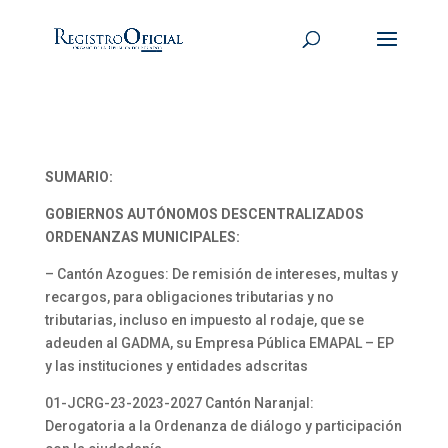
SUMARIO:
GOBIERNOS AUTÓNOMOS DESCENTRALIZADOS
ORDENANZAS MUNICIPALES:
– Cantón Azogues: De remisión de intereses, multas y
recargos, para obligaciones tributarias y no
tributarias, incluso en impuesto al rodaje, que se
adeuden al GADMA, su Empresa Pública EMAPAL – EP
y las instituciones y entidades adscritas
01-JCRG-23-2023-2027 Cantón Naranjal:
Derogatoria a la Ordenanza de diálogo y participación