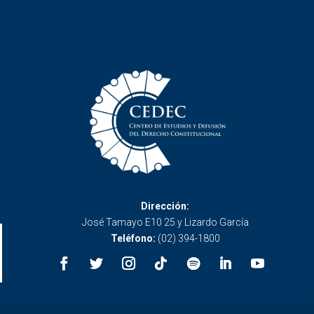
Dirección:
José Tamayo E10 25 y Lizardo García
Teléfono:
(02) 394-1800