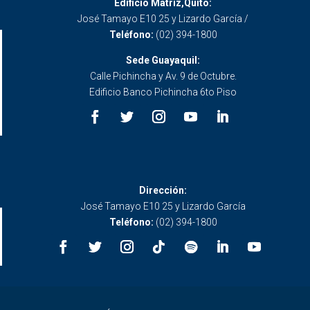
Edificio Matriz,Quito:
José Tamayo E10 25 y Lizardo García /
Teléfono:
(02) 394-1800
Sede Guayaquil:
Calle Pichincha y Av. 9 de Octubre.
Edificio Banco Pichincha 6to Piso
Dirección:
José Tamayo E10 25 y Lizardo García
Teléfono:
(02) 394-1800