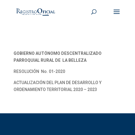
GOBIERNO AUTÓNOMO DESCENTRALIZADO
PARROQUIAL RURAL DE LA BELLEZA
RESOLUCIÓN No. 01-2020
ACTUALIZACIÓN DEL PLAN DE DESARROLLO Y
ORDENAMIENTO TERRITORIAL 2020 – 2023